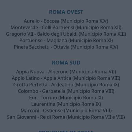
ROMA OVEST
Aurelio - Boccea (Municipio Roma XIV)
Monteverde - Colli Portuensi (Municipio Roma XII)
Gregorio VII - Baldo degli Ubaldi (Municipio Roma XIII)
Portuense - Magliana (Municipio Roma XI)
Pineta Sacchetti - Ottavia (Municipio Roma XIV)
ROMA SUD
Appia Nuova - Alberone (Municipio Roma VII)
Appio Latino - Appia Antica (Municipio Roma VIII)
Grotta Perfetta - Ardeatino (Municipio Roma IX)
Colombo - Garbatella (Municipio Roma VIII)
Eur - Torrino (Municipio Roma IX)
Laurentina (Municipio Roma IX)
Marconi - Ostiense (Municipio Roma VIII)
San Giovanni - Re di Roma (Municipio Roma VII e VIII)