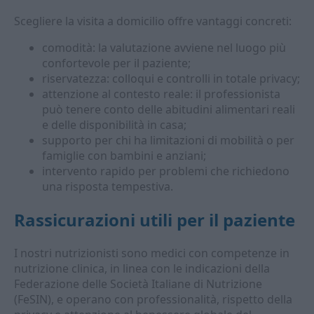
Scegliere la visita a domicilio offre vantaggi concreti:
comodità: la valutazione avviene nel luogo più
confortevole per il paziente;
riservatezza: colloqui e controlli in totale privacy;
attenzione al contesto reale: il professionista
può tenere conto delle abitudini alimentari reali
e delle disponibilità in casa;
supporto per chi ha limitazioni di mobilità o per
famiglie con bambini e anziani;
intervento rapido per problemi che richiedono
una risposta tempestiva.
Rassicurazioni utili per il paziente
I nostri nutrizionisti sono medici con competenze in
nutrizione clinica, in linea con le indicazioni della
Federazione delle Società Italiane di Nutrizione
(FeSIN), e operano con professionalità, rispetto della