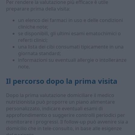
Per rendere la valutazione più efficace è utile
preparare prima della visita:
un elenco dei farmaci in uso e delle condizioni
cliniche note;
se disponibili, gli ultimi esami ematochimici o
referti clinici;
una lista dei cibi consumati tipicamente in una
giornata standard;
informazioni su eventuali allergie o intolleranze
note.
Il percorso dopo la prima visita
Dopo la prima valutazione domiciliare il medico
nutrizionista può proporre un piano alimentare
personalizzato, indicare eventuali esami di
approfondimento o suggerire controlli periodici per
monitorare i progressi. Il follow-up può avvenire sia a
domicilio che in tele-consulto, in base alle esigenze