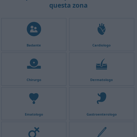
questa zona
Badante
Cardiologo
Chirurgo
Dermatologo
Ematologo
Gastroenterologo