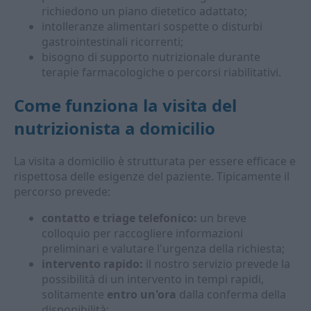
richiedono un piano dietetico adattato;
intolleranze alimentari sospette o disturbi
gastrointestinali ricorrenti;
bisogno di supporto nutrizionale durante
terapie farmacologiche o percorsi riabilitativi.
Come funziona la visita del
nutrizionista a domicilio
La visita a domicilio è strutturata per essere efficace e
rispettosa delle esigenze del paziente. Tipicamente il
percorso prevede:
contatto e triage telefonico:
un breve
colloquio per raccogliere informazioni
preliminari e valutare l'urgenza della richiesta;
intervento rapido:
il nostro servizio prevede la
possibilità di un intervento in tempi rapidi,
solitamente
entro un'ora
dalla conferma della
disponibilità;