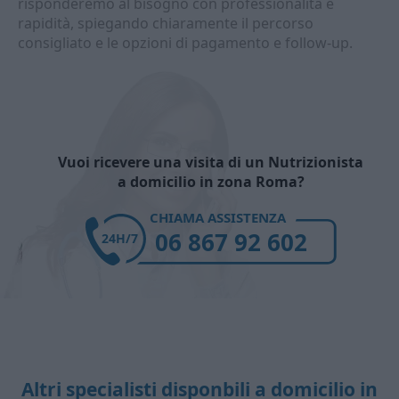
risponderemo al bisogno con professionalità e
rapidità, spiegando chiaramente il percorso
consigliato e le opzioni di pagamento e follow-up.
Vuoi ricevere una visita di un Nutrizionista
a domicilio in zona Roma?
CHIAMA ASSISTENZA
06 867 92 602
24H/7
Altri specialisti disponbili a domicilio in