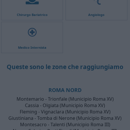
Chirurgo Bariatrico
Angiologo
Medico Internista
Queste sono le zone che raggiungiamo
ROMA NORD
Montemario - Trionfale (Municipio Roma XV)
Cassia - Olgiata (Municipio Roma XV)
Fleming - Vignaclara (Municipio Roma XV)
Giustiniana - Tomba di Nerone (Municipio Roma XV)
Montesacro - Talenti (Municipio Roma III)