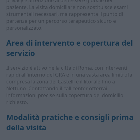
privacy e attenzione al benessere globale del
paziente. La visita domiciliare non sostituisce esami
strumentali necessari, ma rappresenta il punto di
partenza per un percorso terapeutico sicuro e
personalizzato.
Area di intervento e copertura del
servizio
Il servizio è attivo nella città di Roma, con interventi
rapidi all'interno del GRA e in una vasta area limitrofa
compresa la zona dei Castelli e il litorale fino a
Nettuno. Contattando il call center otterrai
informazioni precise sulla copertura del domicilio
richiesto.
Modalità pratiche e consigli prima
della visita