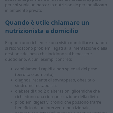
per chi vuole un percorso nutrizionale personalizzato
in ambiente privato.
Quando è utile chiamare un
nutrizionista a domicilio
È opportuno richiedere una visita domiciliare quando
si riconoscono problemi legati all'alimentazione o alla
gestione del peso che incidono sul benessere
quotidiano. Alcuni esempi concreti:
cambiamenti rapidi e non spiegati del peso
(perdita o aumento);
diagnosi recente di sovrappeso, obesità o
sindrome metabolica;
diabete di tipo 2 o alterazioni glicemiche che
richiedono una riorganizzazione della dieta;
problemi digestivi cronici che possono trarre
beneficio da un intervento nutrizionale;