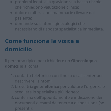
problemi legati alla gravidanza a basso rischio
che richiedono valutazione clinica;
dolore o alterazioni mammarie rilevate dal
paziente;
domande su sintomi ginecologici che
necessitano di risposta specialistica immediata.
Come funziona la visita a
domicilio
Il percorso tipico per richiedere un
Ginecologo a
domicilio
a Roma:
contatto telefonico con il nostro call center per
descrivere i sintomi;
breve
triage telefonico
per valutare l'urgenza e
scegliere lo specialista più idoneo;
conferma dell'appuntamento e indicazione dei
documenti o esami da tenere a disposizione (se
presenti);