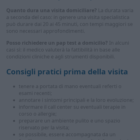
Quanto dura una visita domiciliare?
La durata varia
a seconda del caso: in genere una visita specialistica
può durare dai 20 ai 45 minuti, con tempi maggiori se
sono necessari approfondimenti.
Posso richiedere un
pap test
a domicilio?
In alcuni
casi sì: il medico valuterà la fattibilità in base alle
condizioni cliniche e agli strumenti disponibili.
Consigli pratici prima della visita
tenere a portata di mano eventuali referti o
esami recenti;
annotare i sintomi principali e la loro evoluzione;
informare il call center su eventuali terapie in
corso o allergie;
preparare un ambiente pulito e uno spazio
riservato per la visita;
se possibile, essere accompagnata da un