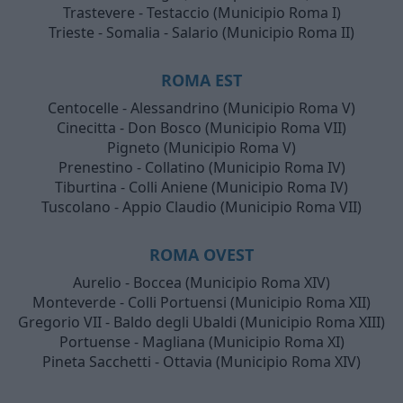
Trastevere - Testaccio (Municipio Roma I)
Trieste - Somalia - Salario (Municipio Roma II)
ROMA EST
Centocelle - Alessandrino (Municipio Roma V)
Cinecitta - Don Bosco (Municipio Roma VII)
Pigneto (Municipio Roma V)
Prenestino - Collatino (Municipio Roma IV)
Tiburtina - Colli Aniene (Municipio Roma IV)
Tuscolano - Appio Claudio (Municipio Roma VII)
ROMA OVEST
Aurelio - Boccea (Municipio Roma XIV)
Monteverde - Colli Portuensi (Municipio Roma XII)
Gregorio VII - Baldo degli Ubaldi (Municipio Roma XIII)
Portuense - Magliana (Municipio Roma XI)
Pineta Sacchetti - Ottavia (Municipio Roma XIV)