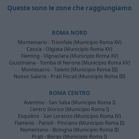
Queste sono le zone che raggiungiamo
ROMA NORD
Montemario - Trionfale (Municipio Roma XV)
Cassia - Olgiata (Municipio Roma XV)
Fleming - Vignaclara (Municipio Roma XV)
Giustiniana - Tomba di Nerone (Municipio Roma XV)
Montesacro - Talenti (Municipio Roma III)
Nuovo Salario - Prati Fiscali (Municipio Roma III)
ROMA CENTRO
Aventino - San Saba (Municipio Roma I)
Centro Storico (Municipio Roma I)
Esquilino - San Lorenzo (Municipio Roma IV)
Flaminio - Parioli - Pinciano (Municipio Roma II)
Nomentano - Bologna (Municipio Roma II)
Prati - Borgo (Municipio Roma I)