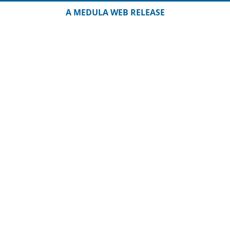
A MEDULA WEB RELEASE