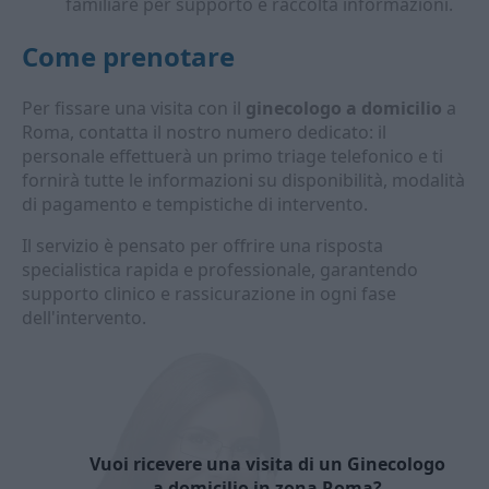
familiare per supporto e raccolta informazioni.
Come prenotare
Per fissare una visita con il
ginecologo a domicilio
a
Roma, contatta il nostro numero dedicato: il
personale effettuerà un primo triage telefonico e ti
fornirà tutte le informazioni su disponibilità, modalità
di pagamento e tempistiche di intervento.
Il servizio è pensato per offrire una risposta
specialistica rapida e professionale, garantendo
supporto clinico e rassicurazione in ogni fase
dell'intervento.
Vuoi ricevere una visita di un Ginecologo
a domicilio in zona Roma?