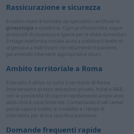
Rassicurazione e sicurezza
Il nostro team è formato da specialisti certificati in
ginecologia
e ostetricia. Ogni professionista segue
protocolli di sicurezza e igiene per le visite domiciliari.
Il triage telefonico iniziale aiuta a stabilire il livello di
urgenza e a indirizzare correttamente il paziente,
garantendo interventi appropriati e sicuri.
Ambito territoriale a Roma
Il servizio è attivo su tutto il territorio di Roma.
Interveniamo presso abitazioni private, hotel e B&B,
con la possibilità di coprire rapidamente ampie aree
della città e zone limitrofe. Contattando il call center
potrai sapere subito le modalità e i tempi di
intervento per la tua specifica posizione.
Domande frequenti rapide