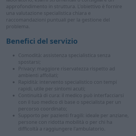
approfondimento in struttura. L'obiettivo è fornire
una valutazione specialistica chiara e
raccomandazioni puntuali per la gestione del
problema.
Benefici del servizio
Comodità: assistenza specialistica senza
spostarsi;
Privacy: maggiore riservatezza rispetto ad
ambienti affollati;
Rapidità: intervento specialistico con tempi
rapidi, utile per sintomi acuti;
Continuità di cura: il medico può interfacciarsi
con il tuo medico di base o specialista per un
percorso coordinato;
Supporto per pazienti fragili: ideale per anziane,
persone con ridotta mobilità o per chi ha
difficoltà a raggiungere l'ambulatorio.