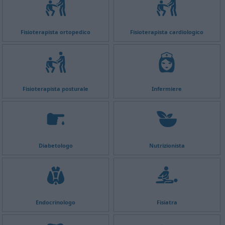
Fisioterapista ortopedico
Fisioterapista cardiologico
Fisioterapista posturale
Infermiere
Diabetologo
Nutrizionista
Endocrinologo
Fisiatra