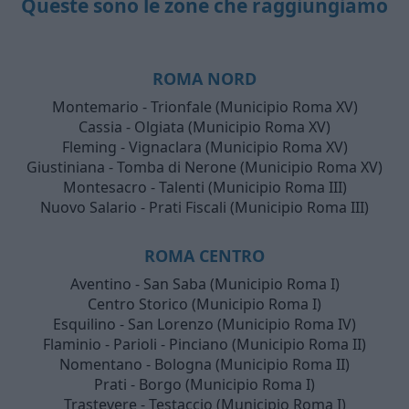
Queste sono le zone che raggiungiamo
ROMA NORD
Montemario - Trionfale (Municipio Roma XV)
Cassia - Olgiata (Municipio Roma XV)
Fleming - Vignaclara (Municipio Roma XV)
Giustiniana - Tomba di Nerone (Municipio Roma XV)
Montesacro - Talenti (Municipio Roma III)
Nuovo Salario - Prati Fiscali (Municipio Roma III)
ROMA CENTRO
Aventino - San Saba (Municipio Roma I)
Centro Storico (Municipio Roma I)
Esquilino - San Lorenzo (Municipio Roma IV)
Flaminio - Parioli - Pinciano (Municipio Roma II)
Nomentano - Bologna (Municipio Roma II)
Prati - Borgo (Municipio Roma I)
Trastevere - Testaccio (Municipio Roma I)