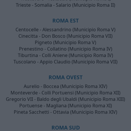
Trieste - Somalia - Salario (Municipio Roma II)
ROMA EST
Centocelle - Alessandrino (Municipio Roma V)
Cinecitta - Don Bosco (Municipio Roma VII)
Pigneto (Municipio Roma V)
Prenestino - Collatino (Municipio Roma IV)
Tiburtina - Colli Aniene (Municipio Roma IV)
Tuscolano - Appio Claudio (Municipio Roma VII)
ROMA OVEST
Aurelio - Boccea (Municipio Roma XIV)
Monteverde - Colli Portuensi (Municipio Roma XII)
Gregorio VII - Baldo degli Ubaldi (Municipio Roma XIII)
Portuense - Magliana (Municipio Roma XI)
Pineta Sacchetti - Ottavia (Municipio Roma XIV)
ROMA SUD