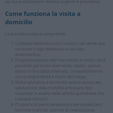
up ma la valutazione medica urgente è prioritaria.
Come funziona la visita a
domicilio
La procedura tipica comprende:
Contatto telefonico con il nostro call center per
un breve triage telefonico e raccolta
anamnestica;
Programmazione dell'intervento: in molti casi è
possibile garantire intervento rapido, spesso
entro un'ora dalla chiamata, compatibilmente
con la disponibilità e l'esito del triage;
Visita valutativa a domicilio: esame posturale,
valutazione della mobilità articolare, test
muscolari e analisi delle attività quotidiane che
causano sintomi;
Proposta di piano terapeutico personalizzato:
tecniche manuali, esercizi di rieducazione