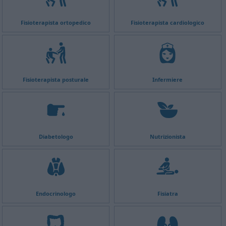
Fisioterapista ortopedico
Fisioterapista cardiologico
Fisioterapista posturale
Infermiere
Diabetologo
Nutrizionista
Endocrinologo
Fisiatra