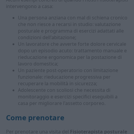
intervengono a casa:
Una persona anziana con mal di schiena cronico
che non riesce a recarsi in studio: valutazione
posturale e programma di esercizi adattati alle
condizioni dell'abitazione;
Un lavoratore che avverte forte dolore cervicale
dopo un episodio acuto: trattamento manuale e
rieducazione ergonomica per la postazione di
lavoro domestica;
Un paziente post-operatorio con limitazione
funzionale: rieducazione progressiva per
recuperare la mobilità in sicurezza;
Adolescente con scoliosi che necessita di
monitoraggio e esercizi specifici eseguibili a
casa per migliorare l'assetto corporeo.
Come prenotare
Per prenotare una visita del
Fisioterapista posturale