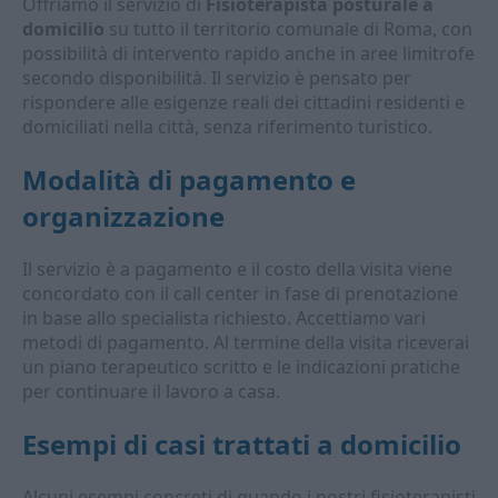
Offriamo il servizio di
Fisioterapista posturale a
domicilio
su tutto il territorio comunale di Roma, con
possibilità di intervento rapido anche in aree limitrofe
secondo disponibilità. Il servizio è pensato per
rispondere alle esigenze reali dei cittadini residenti e
domiciliati nella città, senza riferimento turistico.
Modalità di pagamento e
organizzazione
Il servizio è a pagamento e il costo della visita viene
concordato con il call center in fase di prenotazione
in base allo specialista richiesto. Accettiamo vari
metodi di pagamento. Al termine della visita riceverai
un piano terapeutico scritto e le indicazioni pratiche
per continuare il lavoro a casa.
Esempi di casi trattati a domicilio
Alcuni esempi concreti di quando i nostri fisioterapisti