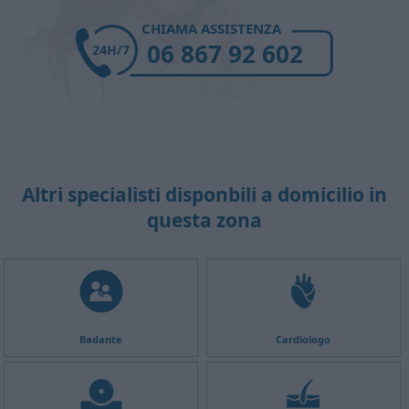
CHIAMA ASSISTENZA
06 867 92 602
24H/7
Altri specialisti disponbili a domicilio in
questa zona
Badante
Cardiologo