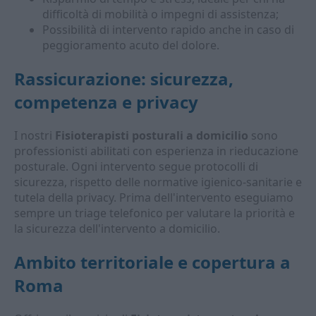
difficoltà di mobilità o impegni di assistenza;
Possibilità di intervento rapido anche in caso di
peggioramento acuto del dolore.
Rassicurazione: sicurezza,
competenza e privacy
I nostri
Fisioterapisti posturali a domicilio
sono
professionisti abilitati con esperienza in rieducazione
posturale. Ogni intervento segue protocolli di
sicurezza, rispetto delle normative igienico-sanitarie e
tutela della privacy. Prima dell'intervento eseguiamo
sempre un triage telefonico per valutare la priorità e
la sicurezza dell'intervento a domicilio.
Ambito territoriale e copertura a
Roma