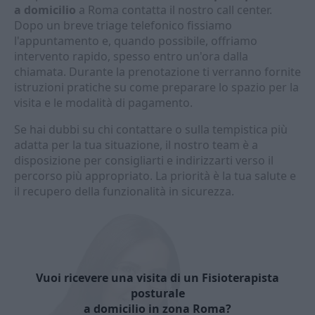
a domicilio
a Roma contatta il nostro call center.
Dopo un breve triage telefonico fissiamo
l'appuntamento e, quando possibile, offriamo
intervento rapido, spesso entro un'ora dalla
chiamata. Durante la prenotazione ti verranno fornite
istruzioni pratiche su come preparare lo spazio per la
visita e le modalità di pagamento.
Se hai dubbi su chi contattare o sulla tempistica più
adatta per la tua situazione, il nostro team è a
disposizione per consigliarti e indirizzarti verso il
percorso più appropriato. La priorità è la tua salute e
il recupero della funzionalità in sicurezza.
Vuoi ricevere una visita di un Fisioterapista
posturale
a domicilio in zona Roma?