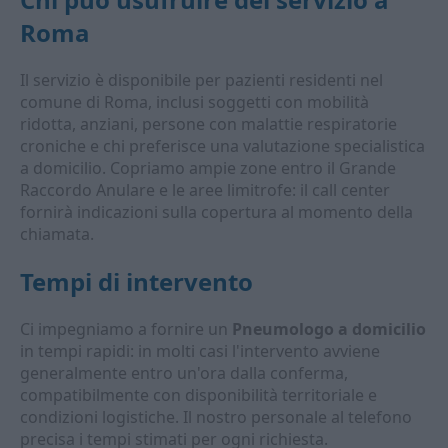
Roma
Il servizio è disponibile per pazienti residenti nel
comune di Roma, inclusi soggetti con mobilità
ridotta, anziani, persone con malattie respiratorie
croniche e chi preferisce una valutazione specialistica
a domicilio. Copriamo ampie zone entro il Grande
Raccordo Anulare e le aree limitrofe: il call center
fornirà indicazioni sulla copertura al momento della
chiamata.
Tempi di intervento
Ci impegniamo a fornire un
Pneumologo a domicilio
in tempi rapidi: in molti casi l'intervento avviene
generalmente entro un'ora dalla conferma,
compatibilmente con disponibilità territoriale e
condizioni logistiche. Il nostro personale al telefono
precisa i tempi stimati per ogni richiesta.