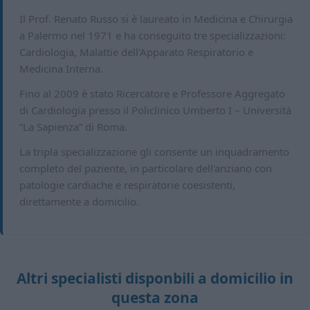
Il Prof. Renato Russo si è laureato in Medicina e Chirurgia
a Palermo nel 1971 e ha conseguito tre specializzazioni:
Cardiologia, Malattie dell'Apparato Respiratorio e
Medicina Interna.
Fino al 2009 è stato Ricercatore e Professore Aggregato
di Cardiologia presso il Policlinico Umberto I – Università
“La Sapienza” di Roma.
La tripla specializzazione gli consente un inquadramento
completo del paziente, in particolare dell'anziano con
patologie cardiache e respiratorie coesistenti,
direttamente a domicilio.
Altri specialisti disponbili a domicilio in
questa zona