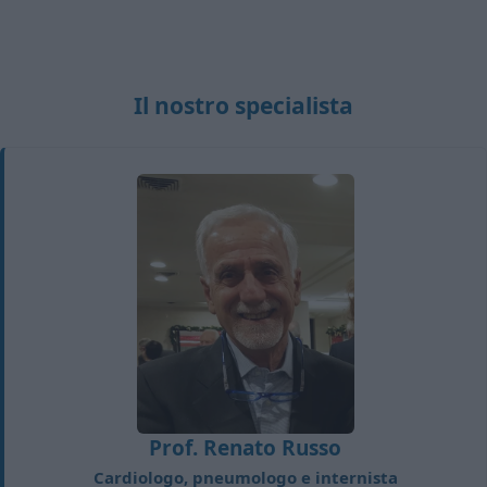
Il nostro specialista
Prof. Renato Russo
Cardiologo, pneumologo e internista