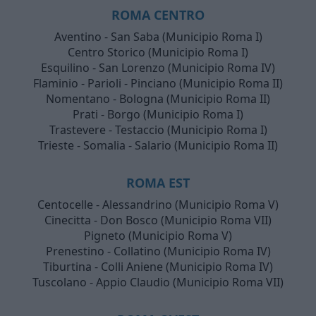
ROMA CENTRO
Aventino - San Saba (Municipio Roma I)
Centro Storico (Municipio Roma I)
Esquilino - San Lorenzo (Municipio Roma IV)
Flaminio - Parioli - Pinciano (Municipio Roma II)
Nomentano - Bologna (Municipio Roma II)
Prati - Borgo (Municipio Roma I)
Trastevere - Testaccio (Municipio Roma I)
Trieste - Somalia - Salario (Municipio Roma II)
ROMA EST
Centocelle - Alessandrino (Municipio Roma V)
Cinecitta - Don Bosco (Municipio Roma VII)
Pigneto (Municipio Roma V)
Prenestino - Collatino (Municipio Roma IV)
Tiburtina - Colli Aniene (Municipio Roma IV)
Tuscolano - Appio Claudio (Municipio Roma VII)