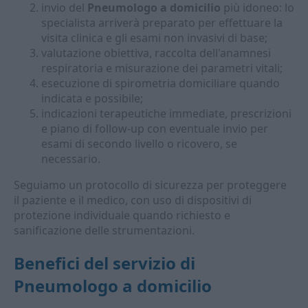
invio del
Pneumologo a domicilio
più idoneo: lo
specialista arriverà preparato per effettuare la
visita clinica e gli esami non invasivi di base;
valutazione obiettiva, raccolta dell'anamnesi
respiratoria e misurazione dei parametri vitali;
esecuzione di spirometria domiciliare quando
indicata e possibile;
indicazioni terapeutiche immediate, prescrizioni
e piano di follow-up con eventuale invio per
esami di secondo livello o ricovero, se
necessario.
Seguiamo un protocollo di sicurezza per proteggere
il paziente e il medico, con uso di dispositivi di
protezione individuale quando richiesto e
sanificazione delle strumentazioni.
Benefici del servizio di
Pneumologo a domicilio