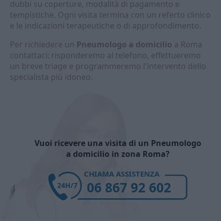
dubbi su coperture, modalità di pagamento e
tempistiche. Ogni visita termina con un referto clinico
e le indicazioni terapeutiche o di approfondimento.
Per richiedere un
Pneumologo a domicilio
a Roma
contattaci: risponderemo al telefono, effettueremo
un breve triage e programmeremo l'intervento dello
specialista più idoneo.
Vuoi ricevere una visita di un Pneumologo
a domicilio in zona Roma?
CHIAMA ASSISTENZA
06 867 92 602
24H/7