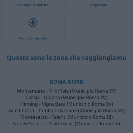
Chirurgo Bariatrico
Angiologo
Medico Internista
Queste sono le zone che raggiungiamo
ROMA NORD
Montemario - Trionfale (Municipio Roma XV)
Cassia - Olgiata (Municipio Roma XV)
Fleming - Vignaclara (Municipio Roma XV)
Giustiniana - Tomba di Nerone (Municipio Roma XV)
Montesacro - Talenti (Municipio Roma III)
Nuovo Salario - Prati Fiscali (Municipio Roma III)