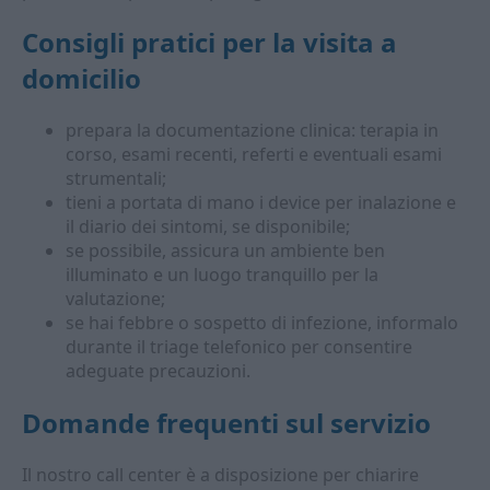
Consigli pratici per la visita a
domicilio
prepara la documentazione clinica: terapia in
corso, esami recenti, referti e eventuali esami
strumentali;
tieni a portata di mano i device per inalazione e
il diario dei sintomi, se disponibile;
se possibile, assicura un ambiente ben
illuminato e un luogo tranquillo per la
valutazione;
se hai febbre o sospetto di infezione, informalo
durante il triage telefonico per consentire
adeguate precauzioni.
Domande frequenti sul servizio
Il nostro call center è a disposizione per chiarire