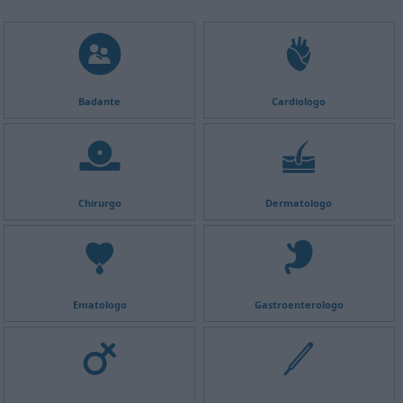
Badante
Cardiologo
Chirurgo
Dermatologo
Ematologo
Gastroenterologo