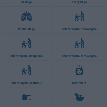
Urologo
Allergologo
Pneumologo
Fisioterapista Neurologico
Fisioterapista ortopedico
Fisioterapista cardiologico
Fisioterapista posturale
Infermiere