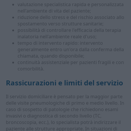
valutazione specialistica rapida e personalizzata
nell'ambiente di vita del paziente;
riduzione dello stress e del rischio associato allo
spostamento verso strutture sanitarie;
possibilità di controllare l'efficacia della terapia
inalatoria nell'ambiente reale d'uso;
tempo di intervento rapido: intervento
generalmente entro un'ora dalla conferma della
chiamata, quando disponibile;
continuità assistenziale per pazienti fragili e con
comorbilità.
Rassicurazioni e limiti del servizio
Il servizio domiciliare è pensato per la maggior parte
delle visite pneumologiche di primo e medio livello. In
caso di sospetto di patologie che richiedono esami
invasivi o diagnostica di secondo livello (TC,
broncoscopia, ecc.), lo specialista potrà indirizzare il
paziente alle strutture appropriate. In situazioni di