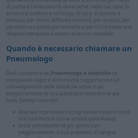
di portare l'ambulatorio dove serve: nella tua casa, in
struttura ricettiva o nel luogo di cura. Il servizio è
pensato per chi ha difficoltà motorie, per anziani, per
persone con patologie croniche e per chi richiede una
diagnosi tempestiva senza recarsi in ospedale.
Quando è necessario chiamare un
Pneumologo
Devi contattare un
Pneumologo a domicilio
se
compaiono segni o sintomi che suggeriscono un
coinvolgimento delle basse vie aeree o un
peggioramento di una patologia respiratoria già
nota. Esempi concreti:
dispnea improvvisa o progressiva (respiro corto
che interferisce con le attività quotidiane);
tosse persistente da più giorni con
peggioramento o con presenza di sangue