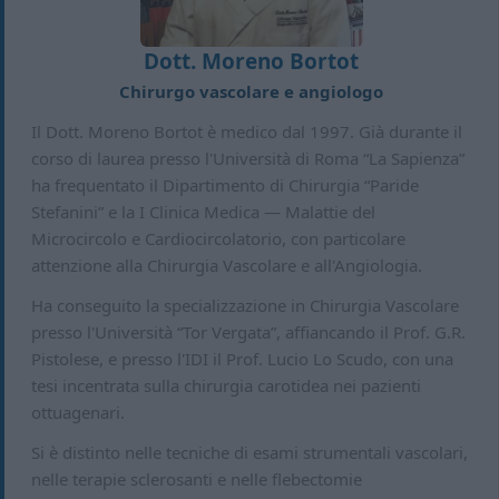
Dott. Moreno Bortot
Chirurgo vascolare e angiologo
Il Dott. Moreno Bortot è medico dal 1997. Già durante il
corso di laurea presso l'Università di Roma “La Sapienza”
ha frequentato il Dipartimento di Chirurgia “Paride
Stefanini” e la I Clinica Medica — Malattie del
Microcircolo e Cardiocircolatorio, con particolare
attenzione alla Chirurgia Vascolare e all'Angiologia.
Ha conseguito la specializzazione in Chirurgia Vascolare
presso l'Università “Tor Vergata”, affiancando il Prof. G.R.
Pistolese, e presso l'IDI il Prof. Lucio Lo Scudo, con una
tesi incentrata sulla chirurgia carotidea nei pazienti
ottuagenari.
Si è distinto nelle tecniche di esami strumentali vascolari,
nelle terapie sclerosanti e nelle flebectomie