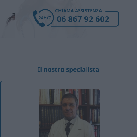
CHIAMA ASSISTENZA
06 867 92 602
24H/7
Il nostro specialista