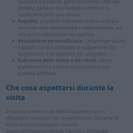
spostare il paziente, particolarmente utile per
anziani, pazienti con mobilità ridotta o in
condizione post-operatoria.
Rapidità
: possibile intervento entro un'ora a
seconda della disponibilità e della distanza, per
una prima valutazione tempestiva.
Valutazione personalizzata
: l'angiologo valuta
il quadro clinico completo e suggerisce l'iter
diagnostico e terapeutico più adeguato.
Riduzione dello stress e dei rischi
: meno
trasferimenti e minore esposizione a sale
d'attesa affollate.
Che cosa aspettarsi durante la
visita
Il medico arriverà con identificazione e con i
dispositivi necessari per la valutazione. Durante la
visita verranno eseguiti: raccolta
anamnesticadocumentale (farmaci, patologie