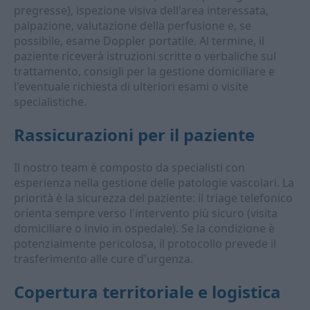
pregresse), ispezione visiva dell'area interessata,
palpazione, valutazione della perfusione e, se
possibile, esame Doppler portatile. Al termine, il
paziente riceverà istruzioni scritte o verbaliche sul
trattamento, consigli per la gestione domiciliare e
l'eventuale richiesta di ulteriori esami o visite
specialistiche.
Rassicurazioni per il paziente
Il nostro team è composto da specialisti con
esperienza nella gestione delle patologie vascolari. La
priorità è la sicurezza del paziente: il triage telefonico
orienta sempre verso l'intervento più sicuro (visita
domiciliare o invio in ospedale). Se la condizione è
potenzialmente pericolosa, il protocollo prevede il
trasferimento alle cure d'urgenza.
Copertura territoriale e logistica