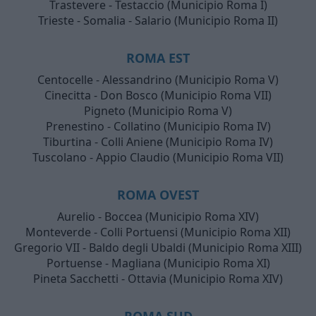
Trastevere - Testaccio (Municipio Roma I)
Trieste - Somalia - Salario (Municipio Roma II)
ROMA EST
Centocelle - Alessandrino (Municipio Roma V)
Cinecitta - Don Bosco (Municipio Roma VII)
Pigneto (Municipio Roma V)
Prenestino - Collatino (Municipio Roma IV)
Tiburtina - Colli Aniene (Municipio Roma IV)
Tuscolano - Appio Claudio (Municipio Roma VII)
ROMA OVEST
Aurelio - Boccea (Municipio Roma XIV)
Monteverde - Colli Portuensi (Municipio Roma XII)
Gregorio VII - Baldo degli Ubaldi (Municipio Roma XIII)
Portuense - Magliana (Municipio Roma XI)
Pineta Sacchetti - Ottavia (Municipio Roma XIV)
ROMA SUD