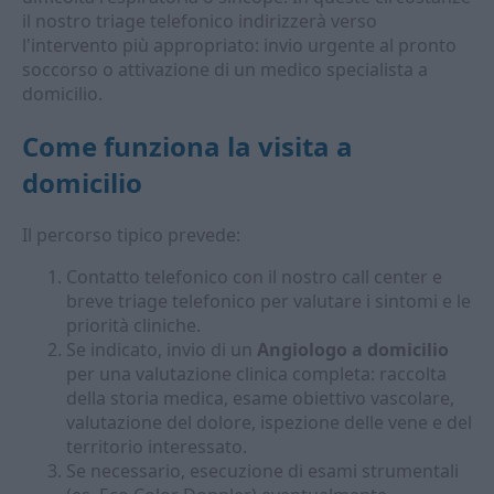
il nostro triage telefonico indirizzerà verso
l'intervento più appropriato: invio urgente al pronto
soccorso o attivazione di un medico specialista a
domicilio.
Come funziona la visita a
domicilio
Il percorso tipico prevede:
Contatto telefonico con il nostro call center e
breve triage telefonico per valutare i sintomi e le
priorità cliniche.
Se indicato, invio di un
Angiologo a domicilio
per una valutazione clinica completa: raccolta
della storia medica, esame obiettivo vascolare,
valutazione del dolore, ispezione delle vene e del
territorio interessato.
Se necessario, esecuzione di esami strumentali