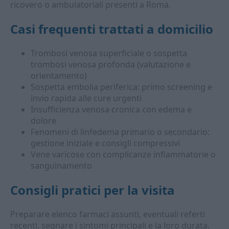
ricovero o ambulatoriali presenti a Roma.
Casi frequenti trattati a domicilio
Trombosi venosa superficiale o sospetta
trombosi venosa profonda (valutazione e
orientamento)
Sospetta embolia periferica: primo screening e
invio rapida alle cure urgenti
Insufficienza venosa cronica con edema e
dolore
Fenomeni di linfedema primario o secondario:
gestione iniziale e consigli compressivi
Vene varicose con complicanze infiammatorie o
sanguinamento
Consigli pratici per la visita
Preparare elenco farmaci assunti, eventuali referti
recenti, segnare i sintomi principali e la loro durata.