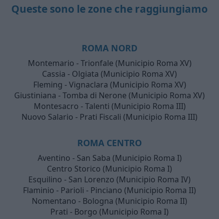
Queste sono le zone che raggiungiamo
ROMA NORD
Montemario - Trionfale (Municipio Roma XV)
Cassia - Olgiata (Municipio Roma XV)
Fleming - Vignaclara (Municipio Roma XV)
Giustiniana - Tomba di Nerone (Municipio Roma XV)
Montesacro - Talenti (Municipio Roma III)
Nuovo Salario - Prati Fiscali (Municipio Roma III)
ROMA CENTRO
Aventino - San Saba (Municipio Roma I)
Centro Storico (Municipio Roma I)
Esquilino - San Lorenzo (Municipio Roma IV)
Flaminio - Parioli - Pinciano (Municipio Roma II)
Nomentano - Bologna (Municipio Roma II)
Prati - Borgo (Municipio Roma I)