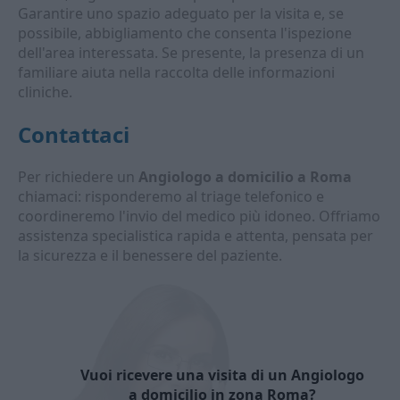
Garantire uno spazio adeguato per la visita e, se
possibile, abbigliamento che consenta l'ispezione
dell'area interessata. Se presente, la presenza di un
familiare aiuta nella raccolta delle informazioni
cliniche.
Contattaci
Per richiedere un
Angiologo a domicilio a Roma
chiamaci: risponderemo al triage telefonico e
coordineremo l'invio del medico più idoneo. Offriamo
assistenza specialistica rapida e attenta, pensata per
la sicurezza e il benessere del paziente.
Vuoi ricevere una visita di un Angiologo
a domicilio in zona Roma?