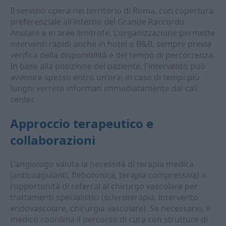
Il servizio opera nel territorio di Roma, con copertura
preferenziale all'interno del Grande Raccordo
Anulare e in aree limitrofe. L'organizzazione permette
interventi rapidi anche in hotel o B&B, sempre previa
verifica della disponibilità e del tempo di percorrenza.
In base alla posizione del paziente, l'intervento può
avvenire spesso entro un'ora; in caso di tempi più
lunghi verrete informati immediatamente dal call
center.
Approccio terapeutico e
collaborazioni
L'angiologo valuta la necessità di terapia medica
(anticoagulanti, flebotonica, terapia compressiva) o
l'opportunità di referral al chirurgo vascolare per
trattamenti specialistici (scleroterapia, intervento
endovascolare, chirurgia vascolare). Se necessario, il
medico coordina il percorso di cura con strutture di