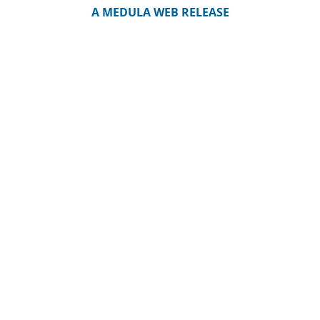
A MEDULA WEB RELEASE