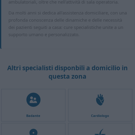
ambulatoriali, oltre che nell'attività di sala operatoria.
Da molti anni si dedica all'assistenza domiciliare, con una
profonda conoscenza delle dinamiche e delle necessità
dei pazienti seguiti a casa: cure specialistiche unite a un
supporto umano e personalizzato.
Altri specialisti disponbili a domicilio in
questa zona
Badante
Cardiologo