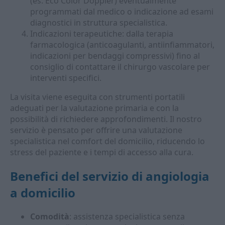
(es. Eco Color Doppler) eventualmente
programmati dal medico o indicazione ad esami
diagnostici in struttura specialistica.
Indicazioni terapeutiche: dalla terapia
farmacologica (anticoagulanti, antiinfiammatori,
indicazioni per bendaggi compressivi) fino al
consiglio di contattare il chirurgo vascolare per
interventi specifici.
La visita viene eseguita con strumenti portatili
adeguati per la valutazione primaria e con la
possibilità di richiedere approfondimenti. Il nostro
servizio è pensato per offrire una valutazione
specialistica nel comfort del domicilio, riducendo lo
stress del paziente e i tempi di accesso alla cura.
Benefici del servizio di angiologia
a domicilio
Comodità
: assistenza specialistica senza