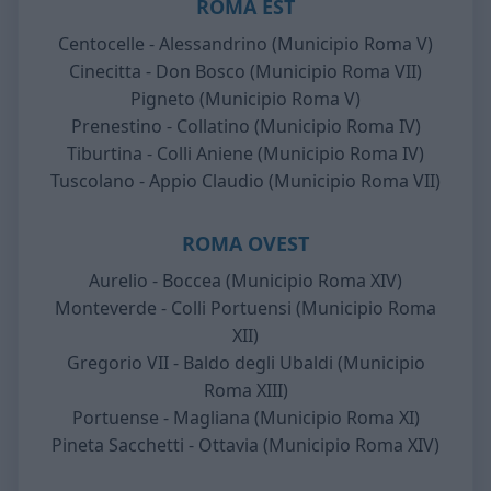
ROMA EST
Centocelle - Alessandrino (Municipio Roma V)
Cinecitta - Don Bosco (Municipio Roma VII)
Pigneto (Municipio Roma V)
Prenestino - Collatino (Municipio Roma IV)
Tiburtina - Colli Aniene (Municipio Roma IV)
Tuscolano - Appio Claudio (Municipio Roma VII)
ROMA OVEST
Aurelio - Boccea (Municipio Roma XIV)
Monteverde - Colli Portuensi (Municipio Roma
XII)
Gregorio VII - Baldo degli Ubaldi (Municipio
Roma XIII)
Portuense - Magliana (Municipio Roma XI)
Pineta Sacchetti - Ottavia (Municipio Roma XIV)