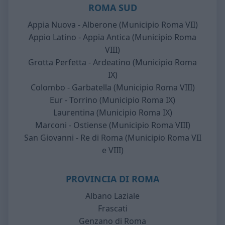
ROMA SUD
Appia Nuova - Alberone (Municipio Roma VII)
Appio Latino - Appia Antica (Municipio Roma
VIII)
Grotta Perfetta - Ardeatino (Municipio Roma
IX)
Colombo - Garbatella (Municipio Roma VIII)
Eur - Torrino (Municipio Roma IX)
Laurentina (Municipio Roma IX)
Marconi - Ostiense (Municipio Roma VIII)
San Giovanni - Re di Roma (Municipio Roma VII
e VIII)
PROVINCIA DI ROMA
Albano Laziale
Frascati
Genzano di Roma