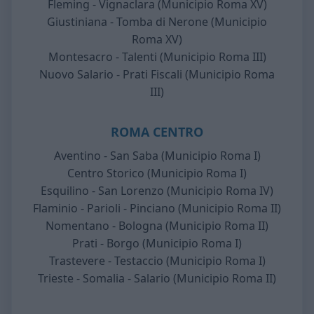
Fleming - Vignaclara (Municipio Roma XV)
Giustiniana - Tomba di Nerone (Municipio
Roma XV)
Montesacro - Talenti (Municipio Roma III)
Nuovo Salario - Prati Fiscali (Municipio Roma
III)
ROMA CENTRO
Aventino - San Saba (Municipio Roma I)
Centro Storico (Municipio Roma I)
Esquilino - San Lorenzo (Municipio Roma IV)
Flaminio - Parioli - Pinciano (Municipio Roma II)
Nomentano - Bologna (Municipio Roma II)
Prati - Borgo (Municipio Roma I)
Trastevere - Testaccio (Municipio Roma I)
Trieste - Somalia - Salario (Municipio Roma II)