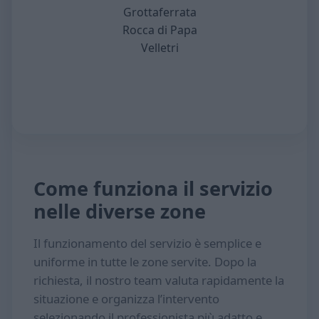
Grottaferrata
Rocca di Papa
Velletri
Come funziona il servizio
nelle diverse zone
Il funzionamento del servizio è semplice e
uniforme in tutte le zone servite. Dopo la
richiesta, il nostro team valuta rapidamente la
situazione e organizza l’intervento
selezionando il professionista più adatto e