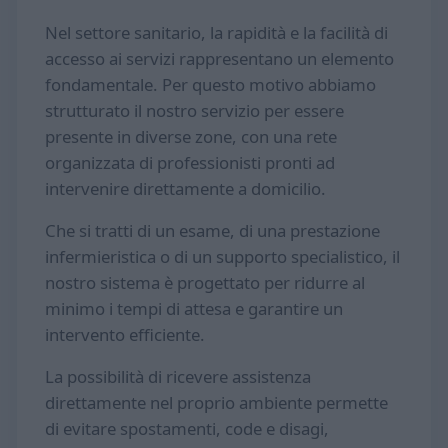
Nel settore sanitario, la rapidità e la facilità di
accesso ai servizi rappresentano un elemento
fondamentale. Per questo motivo abbiamo
strutturato il nostro servizio per essere
presente in diverse zone, con una rete
organizzata di professionisti pronti ad
intervenire direttamente a domicilio.
Che si tratti di un esame, di una prestazione
infermieristica o di un supporto specialistico, il
nostro sistema è progettato per ridurre al
minimo i tempi di attesa e garantire un
intervento efficiente.
La possibilità di ricevere assistenza
direttamente nel proprio ambiente permette
di evitare spostamenti, code e disagi,