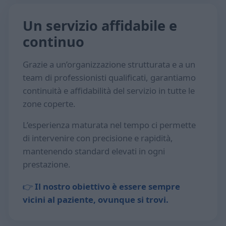
Un servizio affidabile e
continuo
Grazie a un’organizzazione strutturata e a un
team di professionisti qualificati, garantiamo
continuità e affidabilità del servizio in tutte le
zone coperte.
L’esperienza maturata nel tempo ci permette
di intervenire con precisione e rapidità,
mantenendo standard elevati in ogni
prestazione.
👉
Il nostro obiettivo è essere sempre
vicini al paziente, ovunque si trovi.