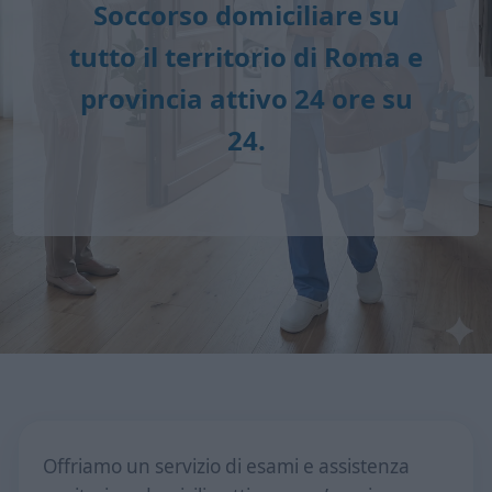
Soccorso domiciliare su
tutto il territorio di Roma e
provincia attivo 24 ore su
24.
Offriamo un servizio di esami e assistenza