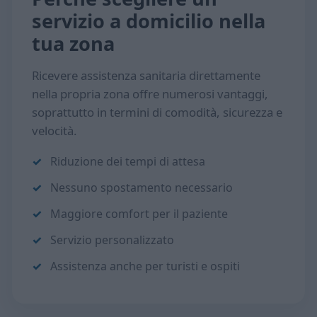
servizio a domicilio nella
tua zona
Ricevere assistenza sanitaria direttamente
nella propria zona offre numerosi vantaggi,
soprattutto in termini di comodità, sicurezza e
velocità.
Riduzione dei tempi di attesa
Nessuno spostamento necessario
Maggiore comfort per il paziente
Servizio personalizzato
Assistenza anche per turisti e ospiti