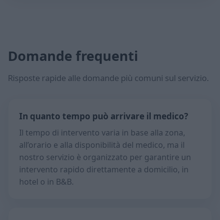
Domande frequenti
Risposte rapide alle domande più comuni sul servizio.
In quanto tempo può arrivare il medico?
Il tempo di intervento varia in base alla zona,
all’orario e alla disponibilità del medico, ma il
nostro servizio è organizzato per garantire un
intervento rapido direttamente a domicilio, in
hotel o in B&B.