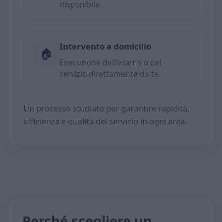
disponibile.
Intervento a domicilio
🏠
Esecuzione dell’esame o del
servizio direttamente da te.
Un processo studiato per garantire rapidità,
efficienza e qualità del servizio in ogni area.
Perché scegliere un