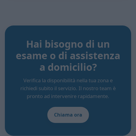
Hai bisogno di un
esame o di assistenza
a domicilio?
Verifica la disponibilità nella tua zona e
richiedi subito il servizio. Il nostro team è
pronto ad intervenire rapidamente.
Chiama ora