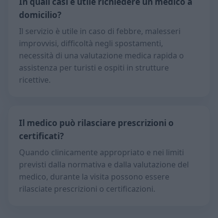
In quali casi è utile richiedere un medico a
domicilio?
Il servizio è utile in caso di febbre, malesseri
improvvisi, difficoltà negli spostamenti,
necessità di una valutazione medica rapida o
assistenza per turisti e ospiti in strutture
ricettive.
Il medico può rilasciare prescrizioni o
certificati?
Quando clinicamente appropriato e nei limiti
previsti dalla normativa e dalla valutazione del
medico, durante la visita possono essere
rilasciate prescrizioni o certificazioni.