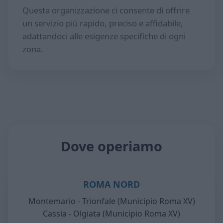
Questa organizzazione ci consente di offrire
un servizio più rapido, preciso e affidabile,
adattandoci alle esigenze specifiche di ogni
zona.
Dove operiamo
ROMA NORD
Montemario - Trionfale (Municipio Roma XV)
Cassia - Olgiata (Municipio Roma XV)