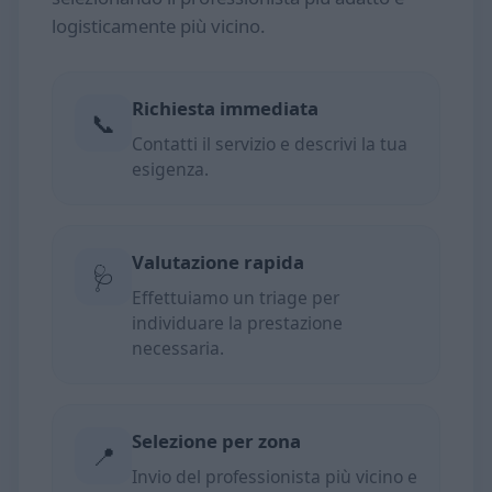
logisticamente più vicino.
Richiesta immediata
📞
Contatti il servizio e descrivi la tua
esigenza.
Valutazione rapida
🩺
Effettuiamo un triage per
individuare la prestazione
necessaria.
Selezione per zona
📍
Invio del professionista più vicino e