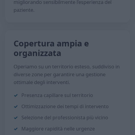
migliorando sensibilmente l’esperienza del
paziente.
Copertura ampia e
organizzata
Operiamo su un territorio esteso, suddiviso in
diverse zone per garantire una gestione
ottimale degli interventi.
Presenza capillare sul territorio
Ottimizzazione dei tempi di intervento
Selezione del professionista più vicino
Maggiore rapidità nelle urgenze